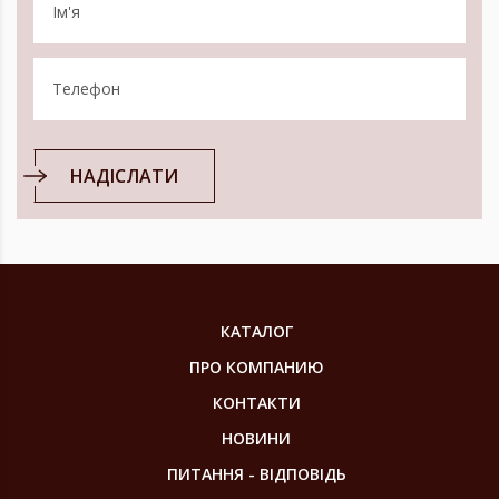
НАДІСЛАТИ
КАТАЛОГ
ПРО КОМПАНИЮ
КОНТАКТИ
НОВИНИ
ПИТАННЯ - ВІДПОВІДЬ