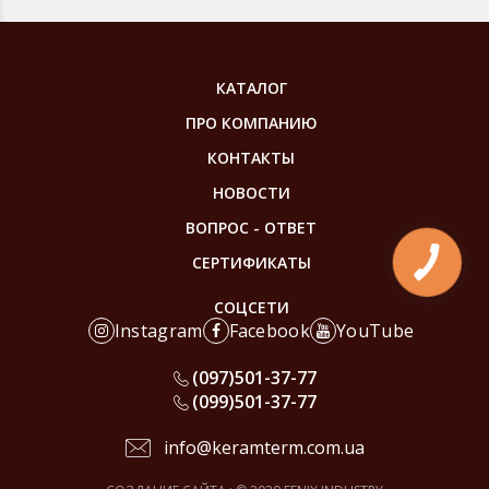
КАТАЛОГ
ПРО КОМПАНИЮ
КОНТАКТЫ
НОВОСТИ
ВОПРОС - ОТВЕТ
СЕРТИФИКАТЫ
КНОПКА
ЗВ'ЯЗКУ
СОЦСЕТИ
Instagram
Facebook
YouTube
(097)
501-37-77
(099)
501-37-77
info@keramterm.com.ua