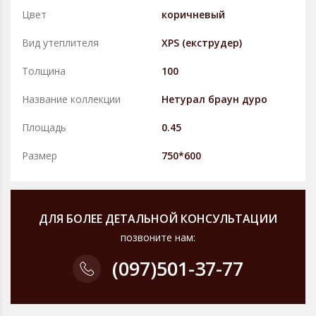
Цвет
коричневый
Вид утеплителя
XPS (екструдер)
Толщина
100
Название коллекции
Нетурал браун дуро
Площадь
0.45
Размер
750*600
ДЛЯ БОЛЕЕ ДЕТАЛЬНОЙ КОНСУЛЬТАЦИИ
позвоните нам:
(097)
501-37-77