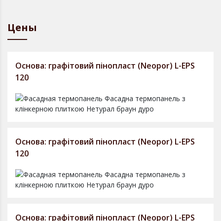
Цены
Основа: графітовий пінопласт (Neopor) L-EPS
120
Основа: графітовий пінопласт (Neopor) L-EPS
120
Основа: графітовий пінопласт (Neopor) L-EPS