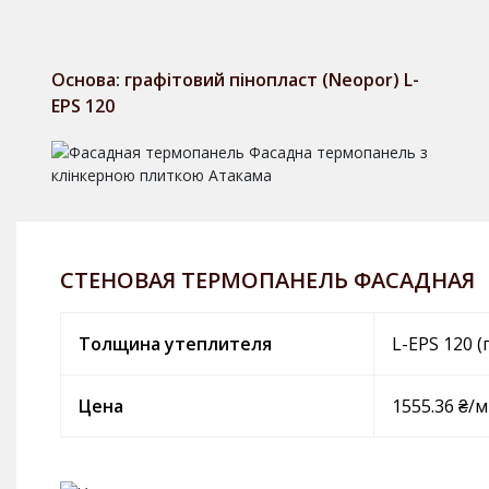
Основа: графітовий пінопласт (Neopor) L-
EPS 120
СТЕНОВАЯ ТЕРМОПАНЕЛЬ ФАСАДНАЯ
Толщина утеплителя
L-EPS 120 (
Цена
1555.36 ₴/м