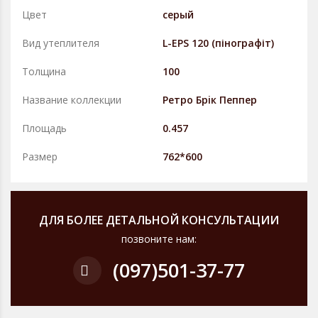
Цвет
серый
Вид утеплителя
L-EPS 120 (пінографіт)
Толщина
100
Название коллекции
Ретро Брiк Пеппер
Площадь
0.457
Размер
762*600
ДЛЯ БОЛЕЕ ДЕТАЛЬНОЙ КОНСУЛЬТАЦИИ
позвоните нам:
(097)
501-37-77