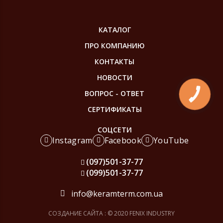
КАТАЛОГ
ПРО КОМПАНИЮ
КОНТАКТЫ
НОВОСТИ
ВОПРОС - ОТВЕТ
КНОПКА
ЗВ'ЯЗКУ
СЕРТИФИКАТЫ
СОЦСЕТИ
Instagram
Facebook
YouTube
(097)
501-37-77
(099)
501-37-77
info@keramterm.com.ua
СОЗДАНИЕ САЙТА
: © 2020 FENIX INDUSTRY