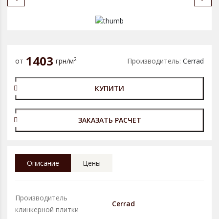
1403
2
от
грн/м
Производитель:
Cerrad
КУПИТИ
ЗАКАЗАТЬ РАСЧЕТ
Описание
Цены
Производитель
Cerrad
клинкерной плитки