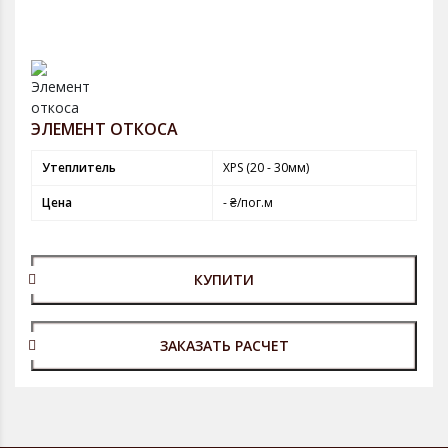
ЭЛЕМЕНТ ОТКОСА
Утеплитель
XPS (20 - 30мм)
Цена
- ₴/пог.м
КУПИТИ
ЗАКАЗАТЬ РАСЧЕТ