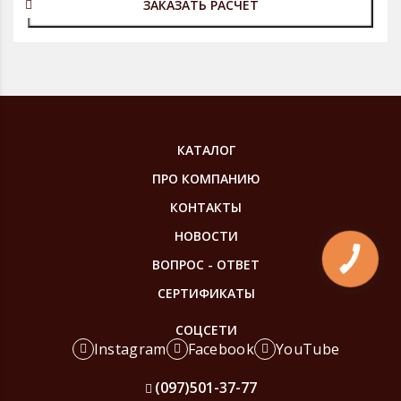
ЗАКАЗАТЬ РАСЧЕТ
КАТАЛОГ
ПРО КОМПАНИЮ
КОНТАКТЫ
НОВОСТИ
КНОПКА
ВОПРОС - ОТВЕТ
ЗВ'ЯЗКУ
СЕРТИФИКАТЫ
СОЦСЕТИ
Instagram
Facebook
YouTube
(097)
501-37-77