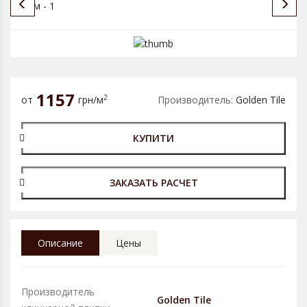
1157
2
от
грн/м
Производитель:
Golden Tile
КУПИТИ
ЗАКАЗАТЬ РАСЧЕТ
Описание
Цены
Производитель
Golden Tile