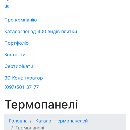
ua
Про компанію
Каталог
понад 400 видів плитки
Портфоліо
Контакти
Сертифікати
3D Конфігуратор
(097)
501-37-77
Термопанелі
Головна
Каталог термопанелей
Термопанелі