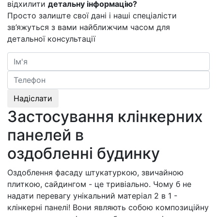
відхилити
детальну інформацію?
Просто залиште свої дані і наші спеціалісти
зв’яжуться з вами найближчим часом для
детальної консультації
Надіслати
Застосування клінкерних
панелей в
оздобленні будинку
Оздоблення фасаду штукатуркою, звичайною
плиткою, сайдингом - це тривіально. Чому б не
надати перевагу унікальний матеріал 2 в 1 -
клінкерні панелі! Вони являють собою композиційну