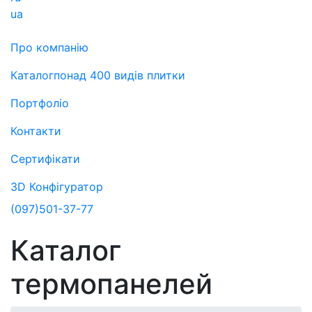
ua
Про компанію
Каталог
понад 400 видів плитки
Портфоліо
Контакти
Сертифікати
3D Конфігуратор
(097)
501-37-77
Каталог
термопанелей