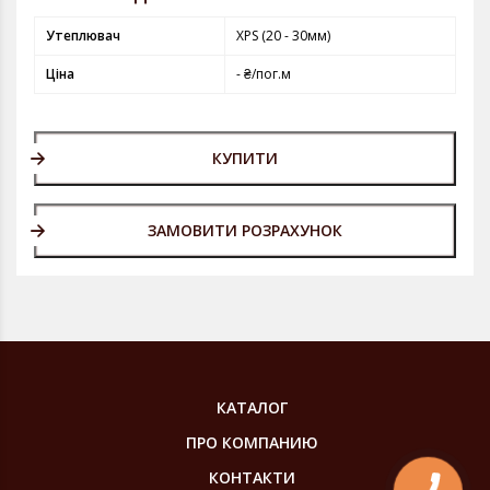
Утеплювач
XPS (20 - 30мм)
Ціна
- ₴/пог.м
КУПИТИ
ЗАМОВИТИ РОЗРАХУНОК
КАТАЛОГ
ПРО КОМПАНИЮ
КОНТАКТИ