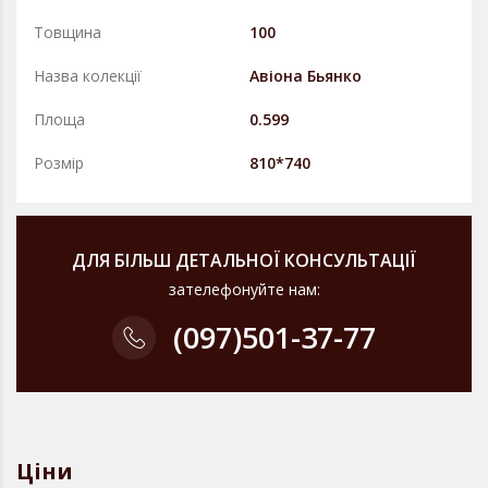
Товщина
100
Назва колекції
Авіона Бьянко
Площа
0.599
Розмір
810*740
ДЛЯ БІЛЬШ ДЕТАЛЬНОЇ КОНСУЛЬТАЦІЇ
зателефонуйте нам:
(097)
501-37-77
Ціни