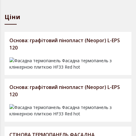
Ціни
Основа: графітовий пінопласт (Neopor) L-EPS
120
Основа: графітовий пінопласт (Neopor) L-EPS
120
СТІНОВА ТЕРМОПАНЕЛЬ ФАСАДНА