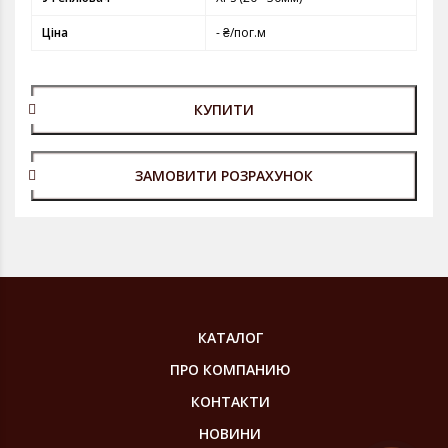
Ціна
- ₴/пог.м
КУПИТИ
ЗАМОВИТИ РОЗРАХУНОК
КАТАЛОГ
ПРО КОМПАНИЮ
КОНТАКТИ
НОВИНИ