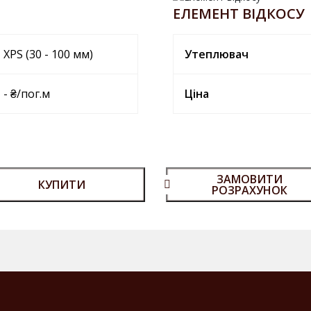
ЕЛЕМЕНТ ВІДКОСУ
XPS (30 - 100 мм)
Утеплювач
- ₴/пог.м
Ціна
ЗАМОВИТИ
КУПИТИ
РОЗРАХУНОК