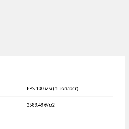
EPS 100 мм (пінопласт)
2583.48 ₴/м2