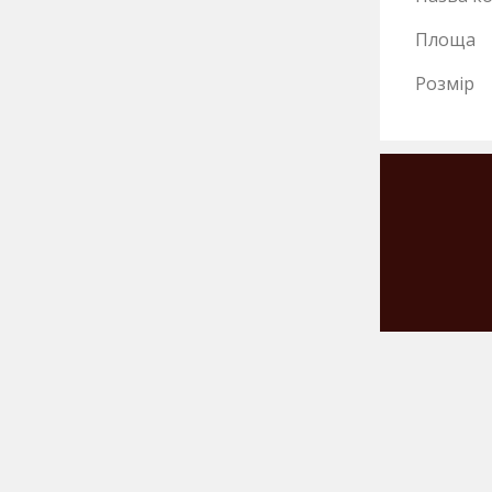
Площа
Розмір