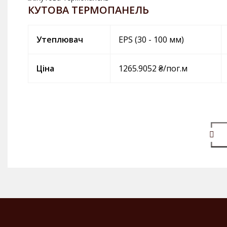
КУТОВА ТЕРМОПАНЕЛЬ
Утеплювач
EPS (30 - 100 мм)
Ціна
1265.9052 ₴/пог.м