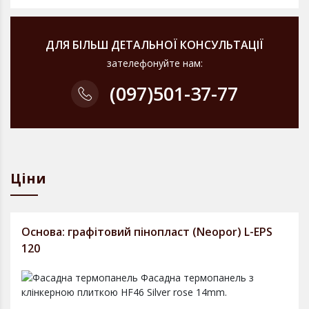
ДЛЯ БІЛЬШ ДЕТАЛЬНОЇ КОНСУЛЬТАЦІЇ
зателефонуйте нам:
(097)
501-37-77
Ціни
Основа: графітовий пінопласт (Neopor) L-EPS
120