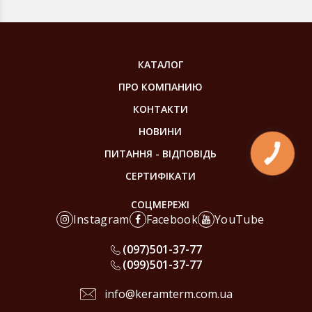
КАТАЛОГ
ПРО КОМПАНИЮ
КОНТАКТИ
НОВИНИ
ПИТАННЯ - ВІДПОВІДЬ
КНОПКА
ЗВ'ЯЗКУ
СЕРТИФІКАТИ
СОЦМЕРЕЖІ
Instagram
Facebook
YouTube
(097)
501-37-77
(099)
501-37-77
info@keramterm.com.ua