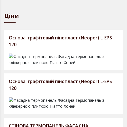
Ціни
Основа: графітовий пінопласт (Neopor) L-EPS
120
Основа: графітовий пінопласт (Neopor) L-EPS
120
СТІНОВА ТЕРМОПАНЕЛЬ ФАСАДНА