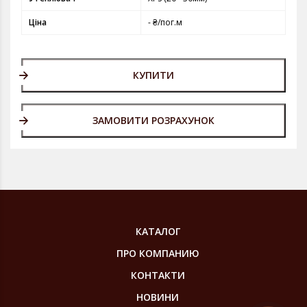
Ціна
- ₴/пог.м
КУПИТИ
ЗАМОВИТИ РОЗРАХУНОК
КАТАЛОГ
ПРО КОМПАНИЮ
КОНТАКТИ
НОВИНИ