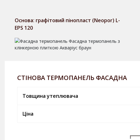
Основа: графітовий пінопласт (Neopor) L-
EPS 120
СТІНОВА ТЕРМОПАНЕЛЬ ФАСАДНА
Товщина утеплювача
Ціна