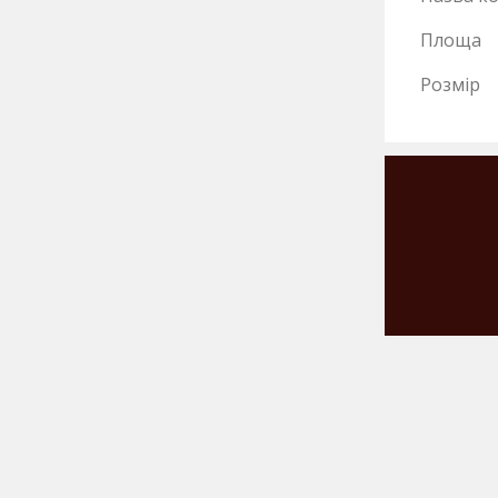
Площа
Розмір