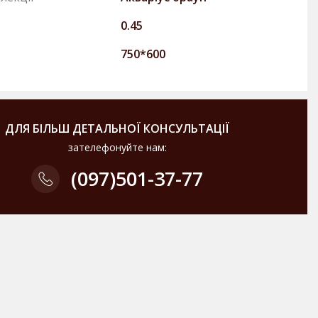
0.45
750*600
ДЛЯ БІЛЬШ ДЕТАЛЬНОЇ КОНСУЛЬТАЦІЇ
зателефонуйте нам:
(097)
501-37-77