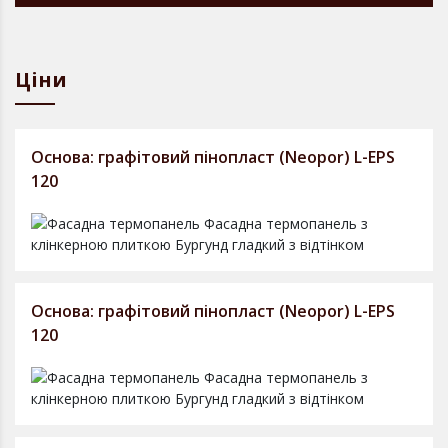
Ціни
Основа: графітовий пінопласт (Neopor) L-EPS
120
Основа: графітовий пінопласт (Neopor) L-EPS
120