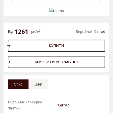
1261
2
Від
грн/м
Виробник:
Cerrad
КУПИТИ
ЗАМОВИТИ РОЗРАХУНОК
Опис
Ціни
Виробник клінкерної
Cerrad
плитки