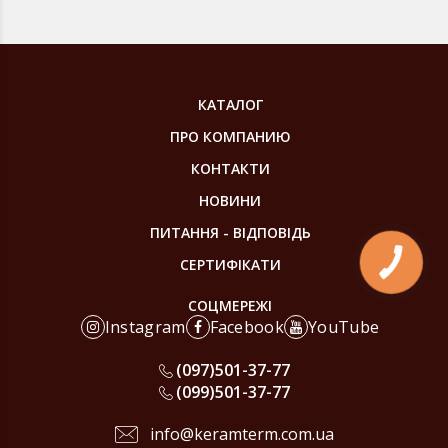
КАТАЛОГ
ПРО КОМПАНИЮ
КОНТАКТИ
НОВИНИ
ПИТАННЯ - ВІДПОВІДЬ
СЕРТИФІКАТИ
КНОПКА
ЗВ'ЯЗКУ
СОЦМЕРЕЖІ
Instagram
Facebook
YouTube
(097)
501-37-77
(099)
501-37-77
info@keramterm.com.ua