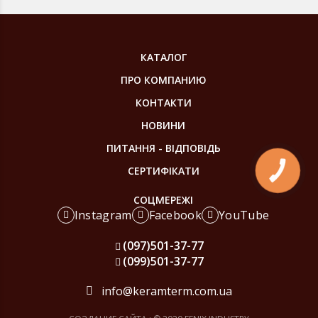
КАТАЛОГ
ПРО КОМПАНИЮ
КОНТАКТИ
НОВИНИ
ПИТАННЯ - ВІДПОВІДЬ
СЕРТИФІКАТИ
КНОПКА
ЗВ'ЯЗКУ
СОЦМЕРЕЖІ
Instagram
Facebook
YouTube
(097)
501-37-77
(099)
501-37-77
info@keramterm.com.ua