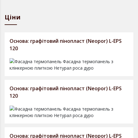
Ціни
Основа: графітовий пінопласт (Neopor) L-EPS
120
Основа: графітовий пінопласт (Neopor) L-EPS
120
Основа: графітовий пінопласт (Neopor) L-EPS