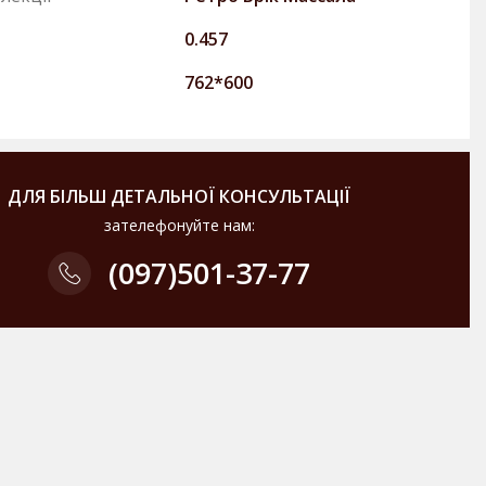
0.457
762*600
ДЛЯ БІЛЬШ ДЕТАЛЬНОЇ КОНСУЛЬТАЦІЇ
зателефонуйте нам:
(097)
501-37-77