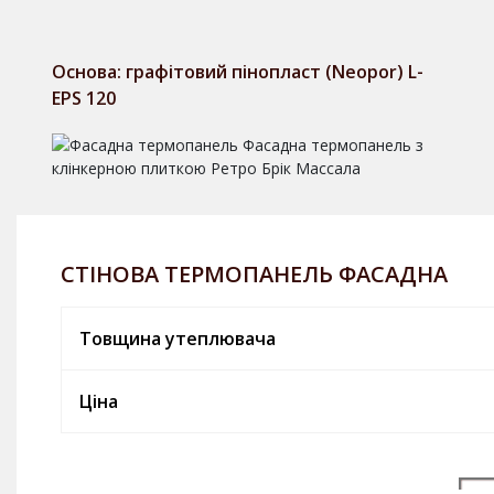
Основа: графітовий пінопласт (Neopor) L-
EPS 120
СТІНОВА ТЕРМОПАНЕЛЬ ФАСАДНА
Товщина утеплювача
Ціна