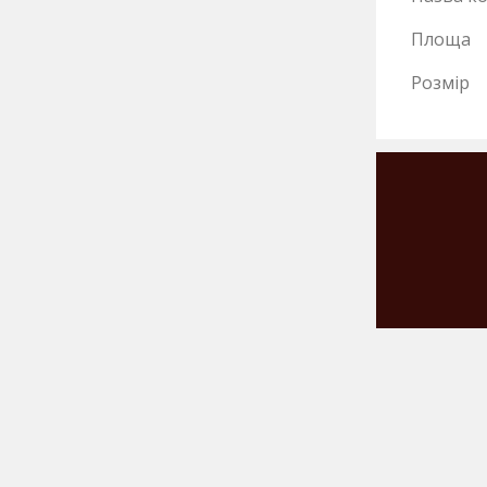
Площа
Розмір