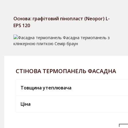
Основа: графітовий пінопласт (Neopor) L-
EPS 120
СТІНОВА ТЕРМОПАНЕЛЬ ФАСАДНА
Товщина утеплювача
Ціна