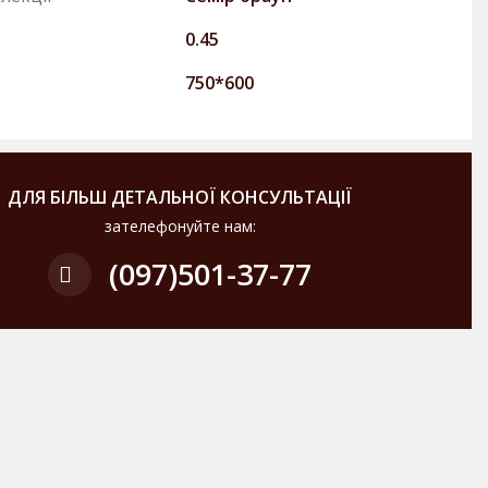
0.45
750*600
ДЛЯ БІЛЬШ ДЕТАЛЬНОЇ КОНСУЛЬТАЦІЇ
зателефонуйте нам:
(097)
501-37-77