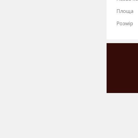
Площа
Розмір