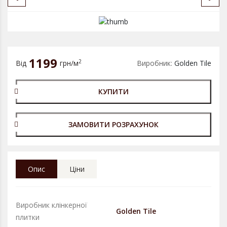
1199
2
Від
грн/м
Виробник:
Golden Tile
КУПИТИ
ЗАМОВИТИ РОЗРАХУНОК
Опис
Ціни
Виробник клінкерної
Golden Tile
плитки