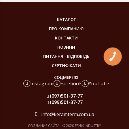
КАТАЛОГ
ПРО КОМПАНИЮ
КОНТАКТИ
НОВИНИ
ПИТАННЯ - ВІДПОВІДЬ
КНОПКА
ЗВ'ЯЗКУ
СЕРТИФІКАТИ
СОЦМЕРЕЖІ
Instagram
Facebook
YouTube
(097)
501-37-77
(099)
501-37-77
info@keramterm.com.ua
СОЗДАНИЕ САЙТА
: © 2020 FENIX INDUSTRY