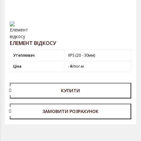
ЕЛЕМЕНТ ВІДКОСУ
Утеплювач
XPS (20 - 30мм)
Ціна
- ₴/пог.м
КУПИТИ
ЗАМОВИТИ РОЗРАХУНОК