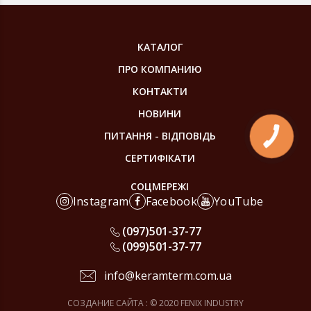
КАТАЛОГ
ПРО КОМПАНИЮ
КОНТАКТИ
НОВИНИ
ПИТАННЯ - ВІДПОВІДЬ
КНОПКА
ЗВ'ЯЗКУ
СЕРТИФІКАТИ
СОЦМЕРЕЖІ
Instagram
Facebook
YouTube
(097)
501-37-77
(099)
501-37-77
info@keramterm.com.ua
СОЗДАНИЕ САЙТА
: © 2020 FENIX INDUSTRY