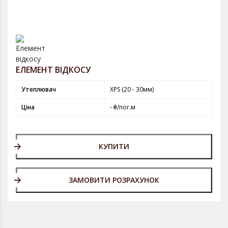
ЕЛЕМЕНТ ВІДКОСУ
Утеплювач
XPS (20 - 30мм)
Ціна
- ₴/пог.м
КУПИТИ
ЗАМОВИТИ РОЗРАХУНОК