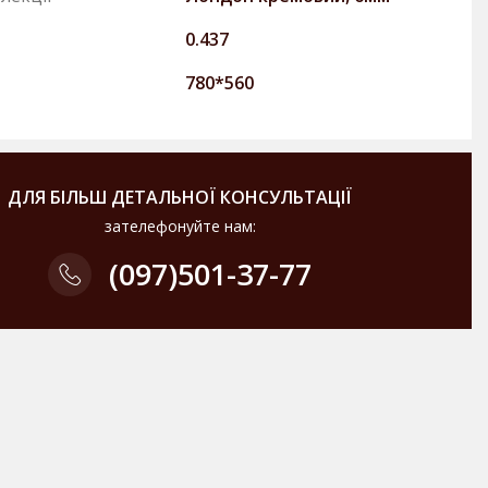
0.437
780*560
ДЛЯ БІЛЬШ ДЕТАЛЬНОЇ КОНСУЛЬТАЦІЇ
зателефонуйте нам:
(097)
501-37-77