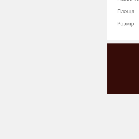
Площа
Розмір