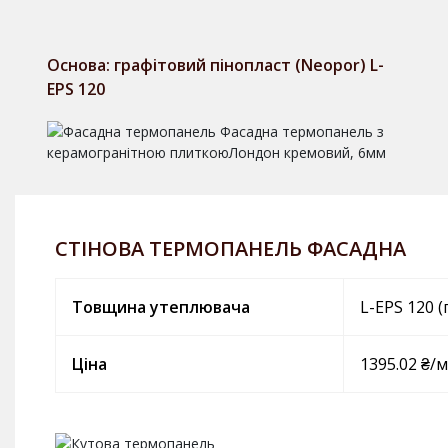
Основа: графітовий пінопласт (Neopor) L-
EPS 120
СТІНОВА ТЕРМОПАНЕЛЬ ФАСАДНА
Товщина утеплювача
L-EPS 120 (
Ціна
1395.02 ₴/