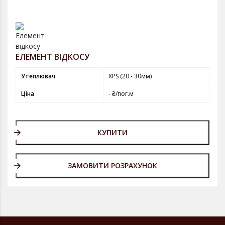
ЕЛЕМЕНТ ВІДКОСУ
Утеплювач
XPS (20 - 30мм)
Ціна
- ₴/пог.м
КУПИТИ
ЗАМОВИТИ РОЗРАХУНОК