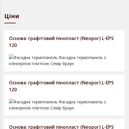
Ціни
Основа: графітовий пінопласт (Neopor) L-EPS
120
Основа: графітовий пінопласт (Neopor) L-EPS
120
Основа: графітовий пінопласт (Neopor) L-EPS