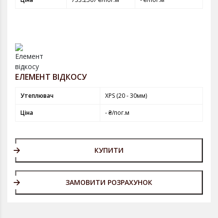
ЕЛЕМЕНТ ВІДКОСУ
Утеплювач
XPS (20 - 30мм)
Ціна
- ₴/пог.м
КУПИТИ
ЗАМОВИТИ РОЗРАХУНОК