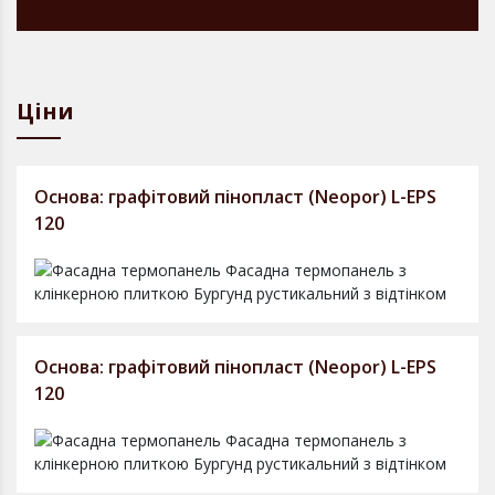
Ціни
Основа: графітовий пінопласт (Neopor) L-EPS
120
Основа: графітовий пінопласт (Neopor) L-EPS
120