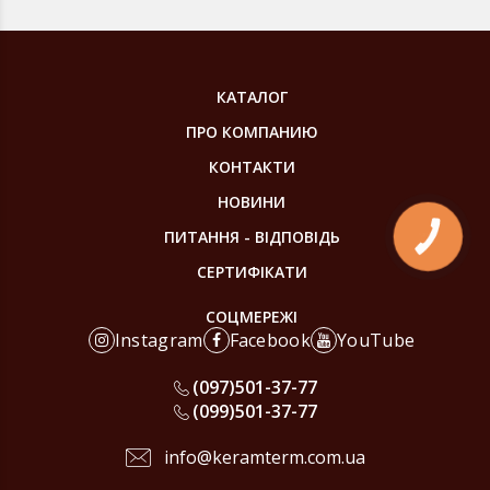
КАТАЛОГ
ПРО КОМПАНИЮ
КОНТАКТИ
НОВИНИ
ПИТАННЯ - ВІДПОВІДЬ
КНОПКА
ЗВ'ЯЗКУ
СЕРТИФІКАТИ
СОЦМЕРЕЖІ
Instagram
Facebook
YouTube
(097)
501-37-77
(099)
501-37-77
info@keramterm.com.ua