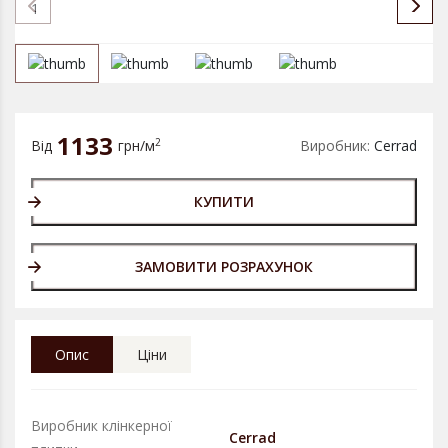
1133
2
Від
грн/м
Виробник:
Cerrad
КУПИТИ
ЗАМОВИТИ РОЗРАХУНОК
Опис
Ціни
Виробник клінкерної
Cerrad