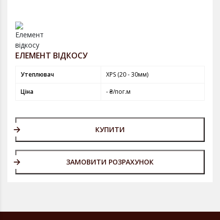
ЕЛЕМЕНТ ВІДКОСУ
Утеплювач
XPS (20 - 30мм)
Ціна
- ₴/пог.м
КУПИТИ
ЗАМОВИТИ РОЗРАХУНОК