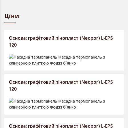
Ціни
Основа: графітовий пінопласт (Neopor) L-EPS
120
Основа: графітовий пінопласт (Neopor) L-EPS
120
Основа: графітовий пінопласт (Neopor) L-EPS