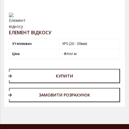
ЕЛЕМЕНТ ВІДКОСУ
Утеплювач
XPS (20 - 30мм)
Ціна
- ₴/пог.м
КУПИТИ
ЗАМОВИТИ РОЗРАХУНОК