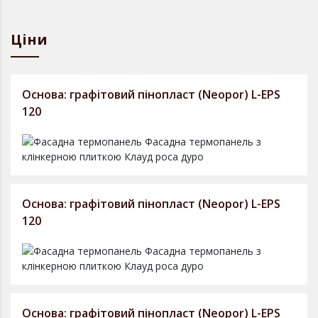
Ціни
Основа: графітовий пінопласт (Neopor) L-EPS
120
Основа: графітовий пінопласт (Neopor) L-EPS
120
Основа: графітовий пінопласт (Neopor) L-EPS