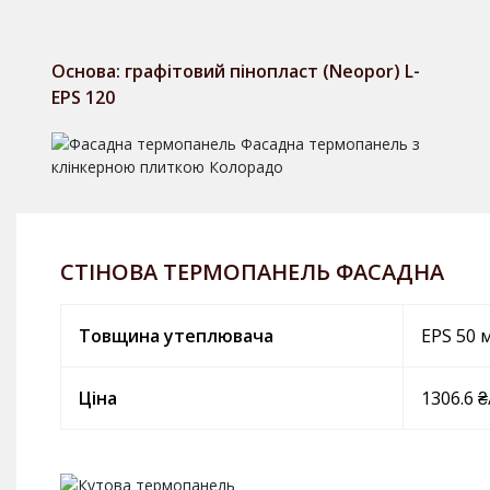
Основа: графітовий пінопласт (Neopor) L-
EPS 120
СТІНОВА ТЕРМОПАНЕЛЬ ФАСАДНА
Товщина утеплювача
EPS 50 
Ціна
1306.6 