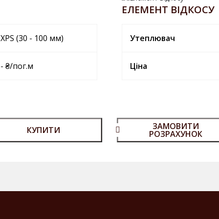
ЕЛЕМЕНТ ВІДКОСУ
XPS (30 - 100 мм)
Утеплювач
- ₴/пог.м
Ціна
ЗАМОВИТИ
КУПИТИ
РОЗРАХУНОК