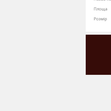
Площа
Розмір