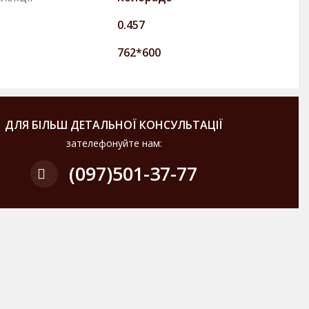
0.457
762*600
ДЛЯ БІЛЬШ ДЕТАЛЬНОЇ КОНСУЛЬТАЦІЇ
зателефонуйте нам:
(097)
501-37-77