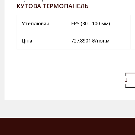
КУТОВА ТЕРМОПАНЕЛЬ
Утеплювач
EPS (30 - 100 мм)
Ціна
727.8901 ₴/пог.м