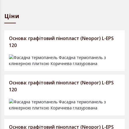
Ціни
Основа: графітовий пінопласт (Neopor) L-EPS
120
Основа: графітовий пінопласт (Neopor) L-EPS
120
Основа: графітовий пінопласт (Neopor) L-EPS