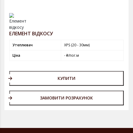
ЕЛЕМЕНТ ВІДКОСУ
Утеплювач
XPS (20 - 30мм)
Ціна
- ₴/пог.м
КУПИТИ
ЗАМОВИТИ РОЗРАХУНОК