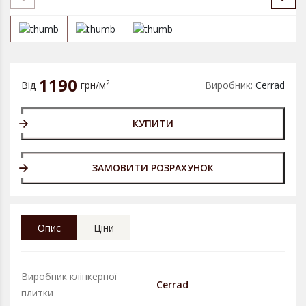
1190
2
Від
грн/м
Виробник:
Cerrad
КУПИТИ
ЗАМОВИТИ РОЗРАХУНОК
Опис
Ціни
Виробник клінкерної
Cerrad
плитки