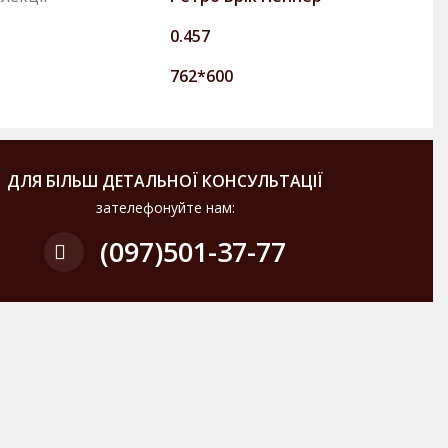
0.457
762*600
ДЛЯ БІЛЬШ ДЕТАЛЬНОЇ КОНСУЛЬТАЦІЇ
зателефонуйте нам:
(097)
501-37-77