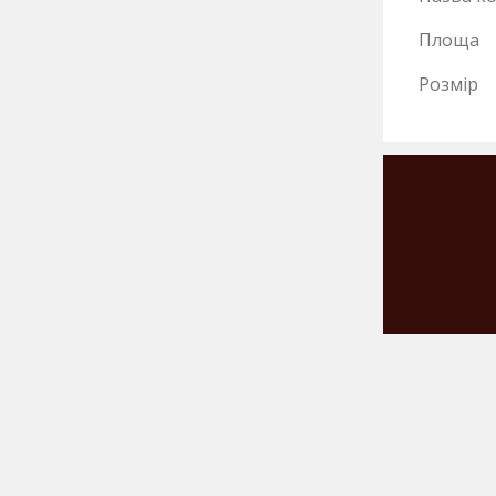
Площа
Розмір