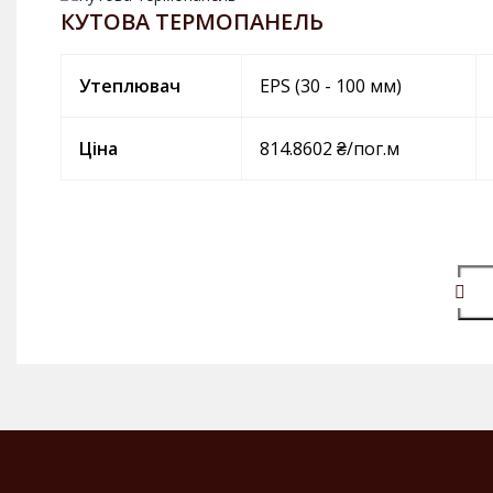
КУТОВА ТЕРМОПАНЕЛЬ
Утеплювач
EPS (30 - 100 мм)
Ціна
814.8602 ₴/пог.м