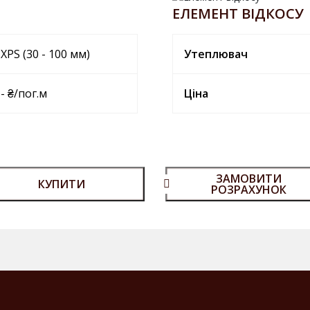
ЕЛЕМЕНТ ВІДКОСУ
XPS (30 - 100 мм)
Утеплювач
- ₴/пог.м
Ціна
ЗАМОВИТИ
КУПИТИ
РОЗРАХУНОК