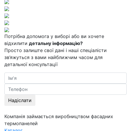
Потрібна допомога у виборі або ви хочете
відхилити
детальну інформацію?
Просто залиште свої дані і наші спеціалісти
зв’яжуться з вами найближчим часом для
детальної консультації
Надіслати
Компанія займається виробництвом фасадних
термопанелей
Каталог