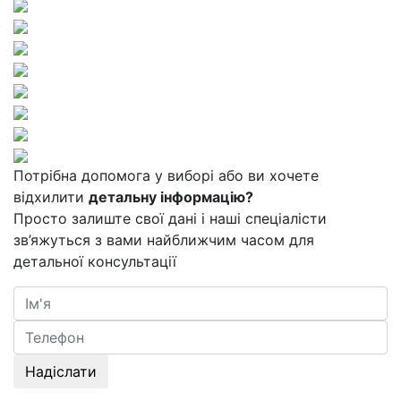
Потрібна допомога у виборі або ви хочете
відхилити
детальну інформацію?
Просто залиште свої дані і наші спеціалісти
зв’яжуться з вами найближчим часом для
детальної консультації
Надіслати