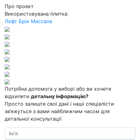
Про проект
Використовувана плитка:
Лофт Брік Массала
Потрібна допомога у виборі або ви хочете
відхилити
детальну інформацію?
Просто залиште свої дані і наші спеціалісти
зв’яжуться з вами найближчим часом для
детальної консультації